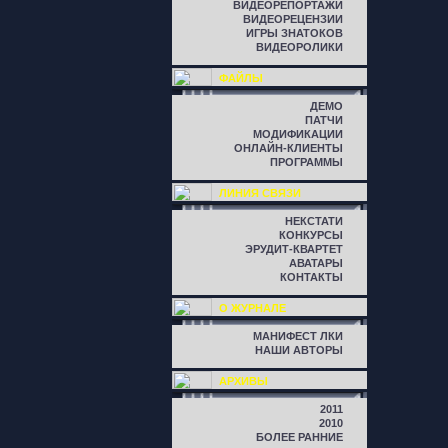
ВИДЕОРЕПОРТАЖИ
ВИДЕОРЕЦЕНЗИИ
ИГРЫ ЗНАТОКОВ
ВИДЕОРОЛИКИ
ФАЙЛЫ
ДЕМО
ПАТЧИ
МОДИФИКАЦИИ
ОНЛАЙН-КЛИЕНТЫ
ПРОГРАММЫ
ЛИНИЯ СВЯЗИ
НЕКСТАТИ
КОНКУРСЫ
ЭРУДИТ-КВАРТЕТ
АВАТАРЫ
КОНТАКТЫ
О ЖУРНАЛЕ
МАНИФЕСТ ЛКИ
НАШИ АВТОРЫ
АРХИВЫ
2011
2010
БОЛЕЕ РАННИЕ