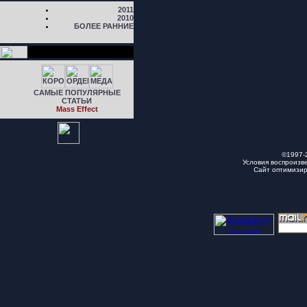
2011
2010
БОЛЕЕ РАННИЕ
САМЫЕ ПОПУЛЯРНЫЕ
СТАТЬИ
Mass Effect
©1997-
Условия воспроизв
Сайт оптимизи