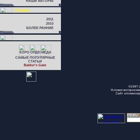
НАШИ АВТОРЫ
АРХИВЫ
2011
2010
БОЛЕЕ РАННИЕ
САМЫЕ ПОПУЛЯРНЫЕ
СТАТЬИ
Baldur's Gate
©1997-
Условия воспроизв
Сайт оптимизи