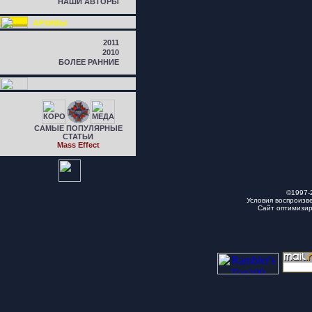
НАШИ АВТОРЫ
АРХИВЫ
2011
2010
БОЛЕЕ РАННИЕ
САМЫЕ ПОПУЛЯРНЫЕ
СТАТЬИ
Mass Effect
©1997-
Условия воспроизв
Сайт оптимизи