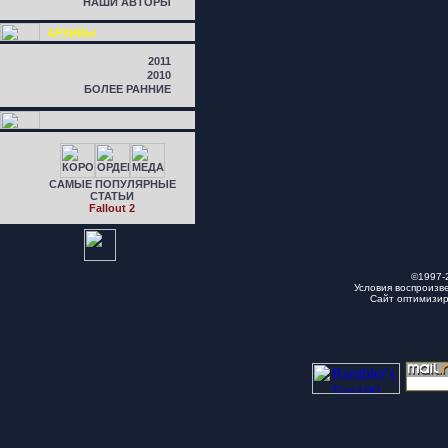
НАШИ АВТОРЫ
АРХИВЫ
2011
2010
БОЛЕЕ РАННИЕ
САМЫЕ ПОПУЛЯРНЫЕ
СТАТЬИ
Fallout 2
©1997-
Условия воспроизв
Сайт оптимизи