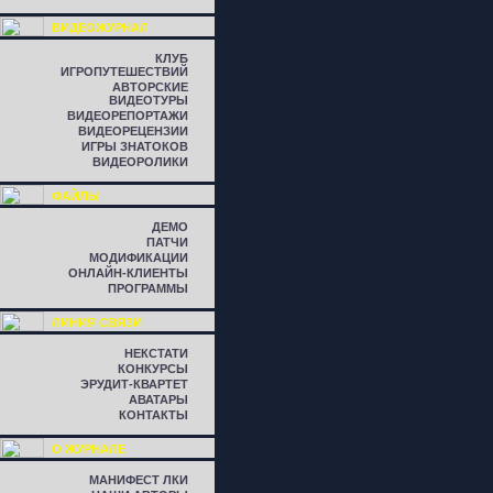
ВИДЕОЖУРНАЛ
КЛУБ
ИГРОПУТЕШЕСТВИЙ
АВТОРСКИЕ
ВИДЕОТУРЫ
ВИДЕОРЕПОРТАЖИ
ВИДЕОРЕЦЕНЗИИ
ИГРЫ ЗНАТОКОВ
ВИДЕОРОЛИКИ
ФАЙЛЫ
ДЕМО
ПАТЧИ
МОДИФИКАЦИИ
ОНЛАЙН-КЛИЕНТЫ
ПРОГРАММЫ
ЛИНИЯ СВЯЗИ
НЕКСТАТИ
КОНКУРСЫ
ЭРУДИТ-КВАРТЕТ
АВАТАРЫ
КОНТАКТЫ
О ЖУРНАЛЕ
МАНИФЕСТ ЛКИ