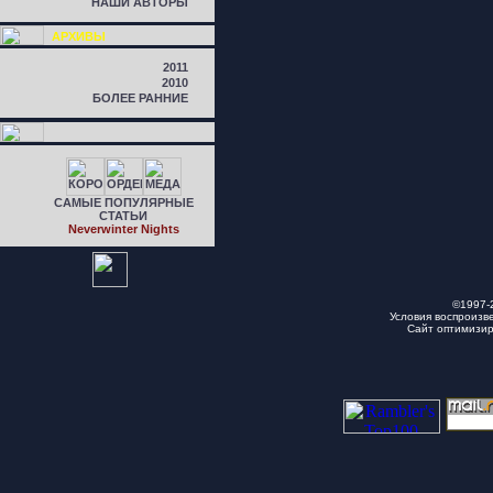
НАШИ АВТОРЫ
АРХИВЫ
2011
2010
БОЛЕЕ РАННИЕ
САМЫЕ ПОПУЛЯРНЫЕ
СТАТЬИ
Neverwinter Nights
©1997-
Условия воспроизв
Сайт оптимизи