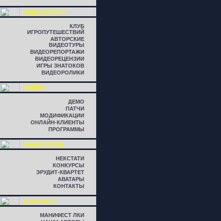
ВИДЕОЖУРНАЛ
КЛУБ
ИГРОПУТЕШЕСТВИЙ
АВТОРСКИЕ
ВИДЕОТУРЫ
ВИДЕОРЕПОРТАЖИ
ВИДЕОРЕЦЕНЗИИ
ИГРЫ ЗНАТОКОВ
ВИДЕОРОЛИКИ
ФАЙЛЫ
ДЕМО
ПАТЧИ
МОДИФИКАЦИИ
ОНЛАЙН-КЛИЕНТЫ
ПРОГРАММЫ
ЛИНИЯ СВЯЗИ
НЕКСТАТИ
КОНКУРСЫ
ЭРУДИТ-КВАРТЕТ
АВАТАРЫ
КОНТАКТЫ
О ЖУРНАЛЕ
МАНИФЕСТ ЛКИ