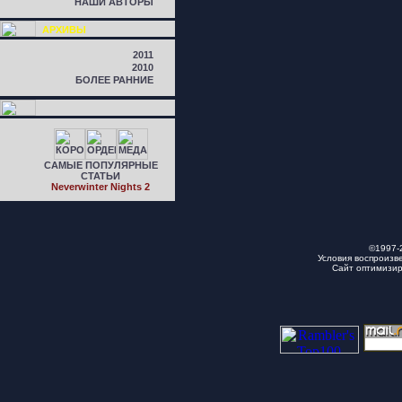
НАШИ АВТОРЫ
АРХИВЫ
2011
2010
БОЛЕЕ РАННИЕ
САМЫЕ ПОПУЛЯРНЫЕ
СТАТЬИ
Neverwinter Nights 2
©1997-
Условия воспроизв
Сайт оптимизи