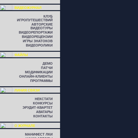
ВИДЕОЖУРНАЛ
КЛУБ
ИГРОПУТЕШЕСТВИЙ
АВТОРСКИЕ
ВИДЕОТУРЫ
ВИДЕОРЕПОРТАЖИ
ВИДЕОРЕЦЕНЗИИ
ИГРЫ ЗНАТОКОВ
ВИДЕОРОЛИКИ
ФАЙЛЫ
ДЕМО
ПАТЧИ
МОДИФИКАЦИИ
ОНЛАЙН-КЛИЕНТЫ
ПРОГРАММЫ
ЛИНИЯ СВЯЗИ
НЕКСТАТИ
КОНКУРСЫ
ЭРУДИТ-КВАРТЕТ
АВАТАРЫ
КОНТАКТЫ
О ЖУРНАЛЕ
МАНИФЕСТ ЛКИ