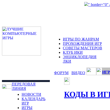
" border="0"
ИГРЫ ПО ЖАНРАМ
ПРОХОЖДЕНИЯ ИГР
СОВЕТЫ МАСТЕРОВ
КЛУБ ИКИ
ЭНЦИКЛОПЕДИЯ
ЛКИ
ИГР
ФОРУМ
ВИДЕО
ПЕРЕДОВАЯ
ЛИНИЯ
КОДЫ В ИГ
НОВОСТИ
КАЛЕНДАРЬ
ИГР
ИГРЫ