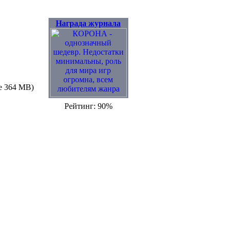
Награда журнала
e 364 MB)
Рейтинг: 90%