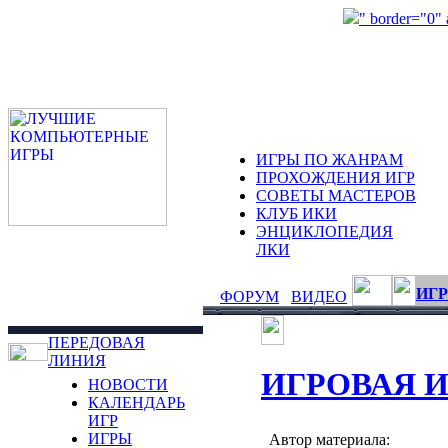
" border="0"
ИГРЫ ПО ЖАНРАМ
ПРОХОЖДЕНИЯ ИГР
СОВЕТЫ МАСТЕРОВ
КЛУБ ИКИ
ЭНЦИКЛОПЕДИЯ
ЛКИ
ИГР
ФОРУМ
ВИДЕО
ПЕРЕДОВАЯ
ЛИНИЯ
ИГРОВАЯ 
НОВОСТИ
КАЛЕНДАРЬ
ИГР
ИГРЫ
Автор материала: