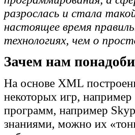
разрослась и стала такой
настоящее время правиль
технологиях, чем о прост
Зачем нам понадоби
На основе XML построен
некоторых игр, например
программ, например Sky
знаниями, можно их «тон