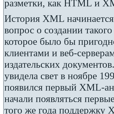
разметки, как HTML и X
История XML начинается в
вопрос о создании такого
которое было бы пригодн
клиентами и веб-серверам
издательских документов
увидела свет в ноябре 199
появился первый XML-ана
начали появляться перв
того же года поддержку 