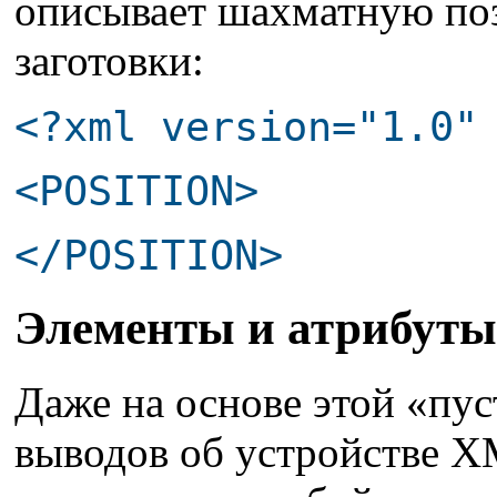
описывает шахматную по
заготовки:
<?xml version="1.0"
<POSITION>
</POSITION>
Элементы и атрибуты
Даже на основе этой «пу
выводов об устройстве X