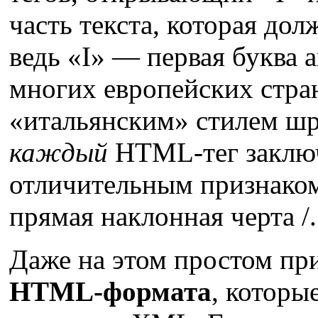
часть текста, которая до
ведь «I» — первая буква а
многих европейских стра
«итальянским» стилем шр
каждый
HTML-тег заключе
отличительным признаком
прямая наклонная черта /.
Даже на этом простом пр
HTML-формата
, которы