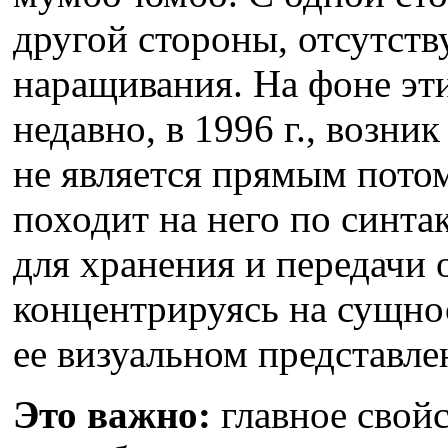
другой стороны, отсутств
наращивания. На фоне эт
недавно, в 1996 г., возни
не является прямым пот
походит на него по синта
для хранения и передачи
концентрируясь на сущно
ее визуальном представле
Это важно:
главное свой