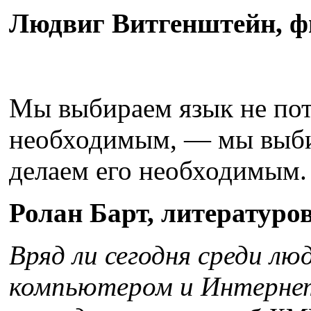
Людвиг Витгенштейн, ф
Мы выбираем язык не пот
необходимым, — мы выби
делаем его необходимым.
Ролан Барт, литературо
Вряд ли сегодня среди лю
компьютером и Интернет