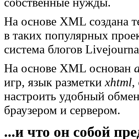
собственные нужды.
На основе XML создана 
в таких популярных проек
система блогов Livejourna
На основе XML основан
a
игр, язык разметки
xhtml
,
настроить удобный обме
браузером и сервером.
...и что он собой пр