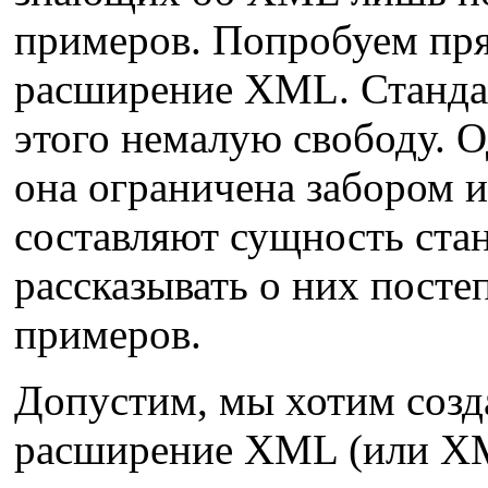
примеров. Попробуем пря
расширение XML. Стандар
этого немалую свободу. О
она ограничена забором и
составляют сущность ста
рассказывать о них посте
примеров.
Допустим, мы хотим созда
расширение XML (или XM