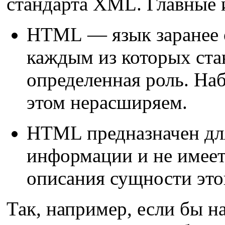
стандарта XML. Главные 
HTML — язык заранее о
каждым из которых ста
определенная роль. Наб
этом нерасширяем.
HTML предназначен для
информации и не имеет
описания сущности эт
Так, например, если бы 