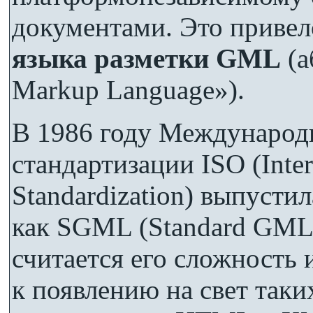
документами. Это приве
языка разметки GML
(а
Markup Language»).
В 1986 году Международ
стандартизации ISO (Intern
Standardization) выпусти
как SGML (Standard GML
считается его сложность 
к появлению на свет таки