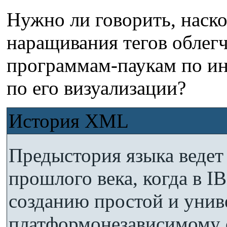
Нужно ли говорить, наско
наращивания тегов облег
программам-паукам по ин
по его визуализации?
История XML
Предыстория языка ведет 
прошлого века, когда в 
созданию простой и унив
платформонезависимому 