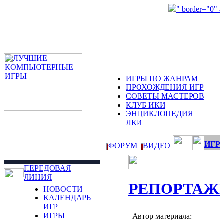
" border="0"
ИГРЫ ПО ЖАНРАМ
ПРОХОЖДЕНИЯ ИГР
СОВЕТЫ МАСТЕРОВ
КЛУБ ИКИ
ЭНЦИКЛОПЕДИЯ
ЛКИ
ИГР
ФОРУМ
ВИДЕО
ПЕРЕДОВАЯ
ЛИНИЯ
РЕПОРТАЖ
НОВОСТИ
КАЛЕНДАРЬ
ИГР
ИГРЫ
Автор материала: