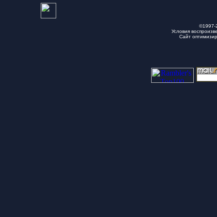
©1997-
Условия воспроизв
Сайт оптимизи