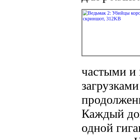
частыми и
загрузками
продолжени
Каждый до
одной гига