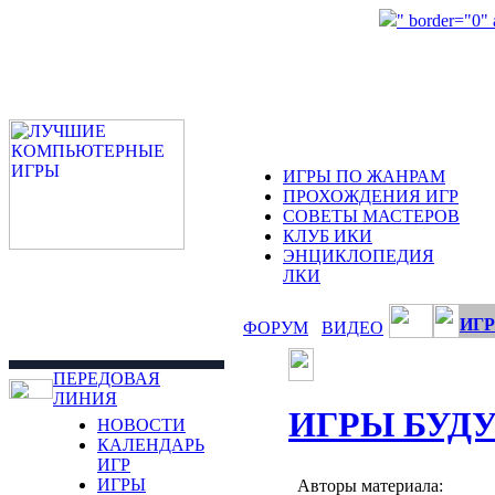
" border="0"
ИГРЫ ПО ЖАНРАМ
ПРОХОЖДЕНИЯ ИГР
СОВЕТЫ МАСТЕРОВ
КЛУБ ИКИ
ЭНЦИКЛОПЕДИЯ
ЛКИ
ИГР
ФОРУМ
ВИДЕО
ПЕРЕДОВАЯ
ЛИНИЯ
ИГРЫ БУД
НОВОСТИ
КАЛЕНДАРЬ
ИГР
ИГРЫ
Авторы материала: