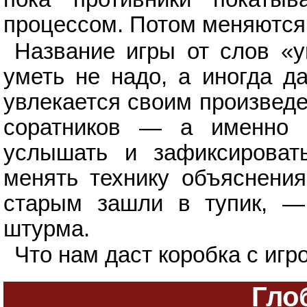
процессом. Потом меняются
Название игры от слов «у
уметь не надо, а иногда д
увлекается своим произведе
соратников — а именно 
услышать и зафиксироват
менять технику объяснения
старым зашли в тупик, — 
штурма.
Что нам даст коробка с игро
Гло