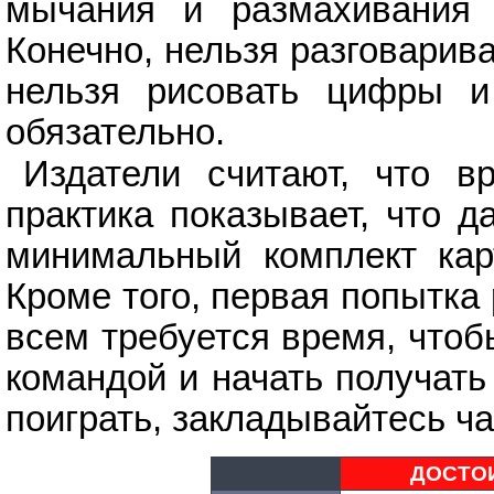
мычания и размахивания 
Конечно, нельзя разговарив
нельзя рисовать цифры и
обязательно.
Издатели считают, что 
практика показывает, что д
минимальный комплект кар
Кроме того, первая попытка
всем требуется время, чтоб
командой и начать получать
поиграть, закладывайтесь ча
ДОСТО