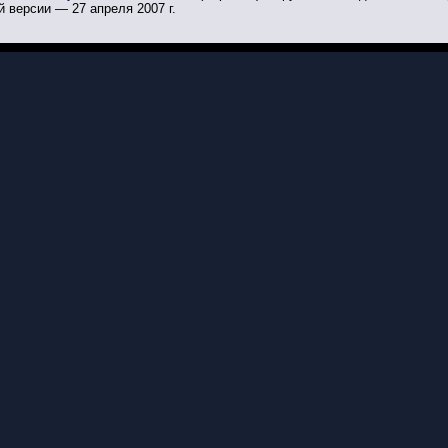
й версии — 27 апреля 2007 г.