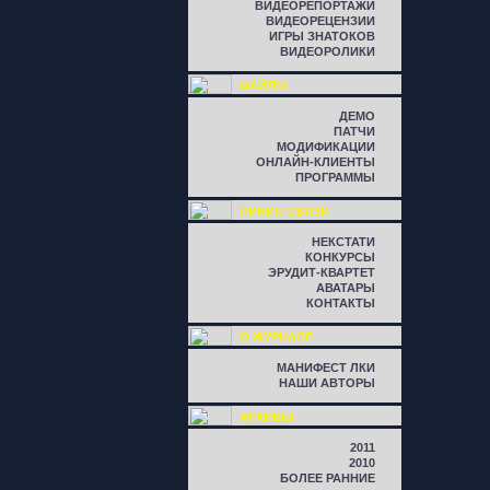
ВИДЕОРЕПОРТАЖИ
ВИДЕОРЕЦЕНЗИИ
ИГРЫ ЗНАТОКОВ
ВИДЕОРОЛИКИ
ФАЙЛЫ
ДЕМО
ПАТЧИ
МОДИФИКАЦИИ
ОНЛАЙН-КЛИЕНТЫ
ПРОГРАММЫ
ЛИНИЯ СВЯЗИ
НЕКСТАТИ
КОНКУРСЫ
ЭРУДИТ-КВАРТЕТ
АВАТАРЫ
КОНТАКТЫ
О ЖУРНАЛЕ
МАНИФЕСТ ЛКИ
НАШИ АВТОРЫ
АРХИВЫ
2011
2010
БОЛЕЕ РАННИЕ