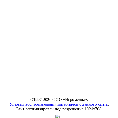
©1997-2026 ООО «Игромедиа».
Условия воспроизведения материалов с данного сайта
.
Сайт оптимизирован под разрешение 1024х768.