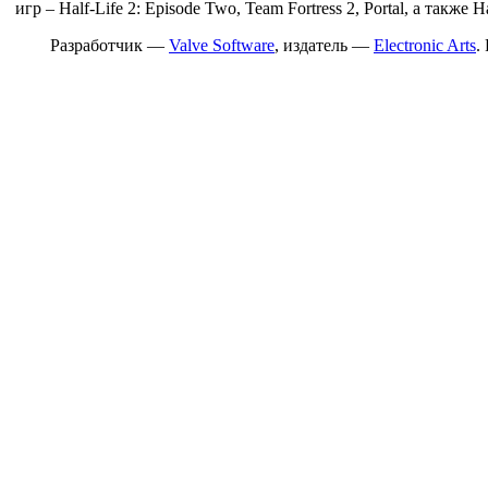
игр – Half-Life 2: Episode Two, Team Fortress 2, Portal, а также Ha
Разработчик —
Valve Software
, издатель —
Electronic Arts
.