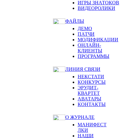
ИГРЫ ЗНАТОКОВ
ВИДЕОРОЛИКИ
ФАЙЛЫ
ДЕМО
ПАТЧИ
МОДИФИКАЦИИ
ОНЛАЙН-
КЛИЕНТЫ
ПРОГРАММЫ
ЛИНИЯ СВЯЗИ
НЕКСТАТИ
КОНКУРСЫ
ЭРУДИТ-
КВАРТЕТ
АВАТАРЫ
КОНТАКТЫ
О ЖУРНАЛЕ
МАНИФЕСТ
ЛКИ
НАШИ