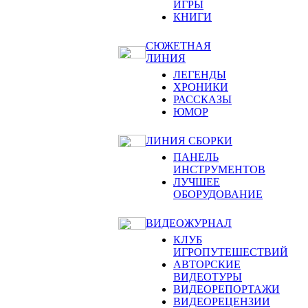
ИГРЫ
КНИГИ
СЮЖЕТНАЯ
ЛИНИЯ
ЛЕГЕНДЫ
ХРОНИКИ
РАССКАЗЫ
ЮМОР
ЛИНИЯ СБОРКИ
ПАНЕЛЬ
ИНСТРУМЕНТОВ
ЛУЧШЕЕ
ОБОРУДОВАНИЕ
ВИДЕОЖУРНАЛ
КЛУБ
ИГРОПУТЕШЕСТВИЙ
АВТОРСКИЕ
ВИДЕОТУРЫ
ВИДЕОРЕПОРТАЖИ
ВИДЕОРЕЦЕНЗИИ