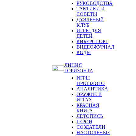
РУКОВОДСТВА
ТАКТИКИ И
СОВЕТЫ
ДУЭЛЬНЫЙ
КЛУБ
ИГРЫ ДЛЯ
ДЕТЕЙ
КИБЕРСПОРТ
ВИДЕОЖУРНАЛ
КОДЫ
ЛИНИЯ
ГОРИЗОНТА
ИГРЫ
ПРОШЛОГО
АНАЛИТИКА
ОРУЖИЕ В
ИГРАХ
КРАСНАЯ
КНИГА
ЛЕТОПИСЬ
ГЕРОИ
СОЗДАТЕЛИ
НАСТОЛЬНЫЕ