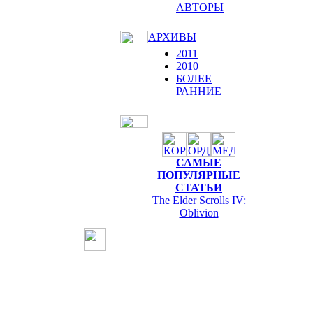
АВТОРЫ
АРХИВЫ
2011
2010
БОЛЕЕ
РАННИЕ
САМЫЕ
ПОПУЛЯРНЫЕ
СТАТЬИ
The Elder Scrolls IV:
Oblivion