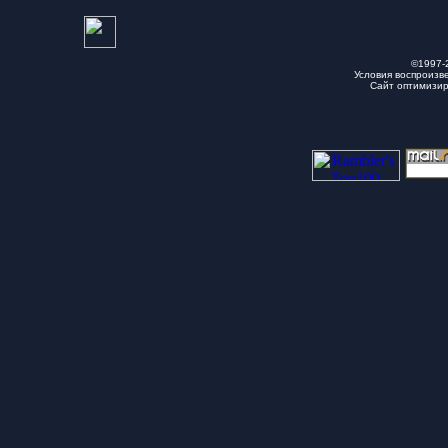
©1997-
Условия воспроизв
Сайт оптимизи