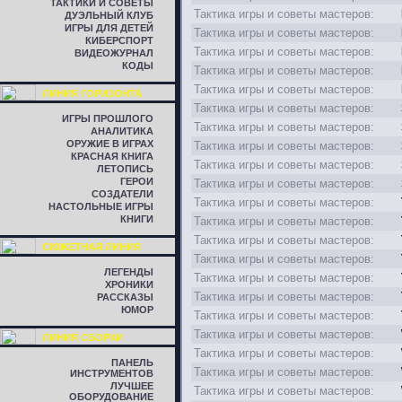
ТАКТИКИ И СОВЕТЫ
Тактика игры и советы мастеров:
ДУЭЛЬНЫЙ КЛУБ
ИГРЫ ДЛЯ ДЕТЕЙ
Тактика игры и советы мастеров:
КИБЕРСПОРТ
Тактика игры и советы мастеров:
ВИДЕОЖУРНАЛ
КОДЫ
Тактика игры и советы мастеров:
Тактика игры и советы мастеров:
ЛИНИЯ ГОРИЗОНТА
Тактика игры и советы мастеров:
ИГРЫ ПРОШЛОГО
Тактика игры и советы мастеров:
АНАЛИТИКА
ОРУЖИЕ В ИГРАХ
Тактика игры и советы мастеров:
КРАСНАЯ КНИГА
Тактика игры и советы мастеров:
ЛЕТОПИСЬ
ГЕРОИ
Тактика игры и советы мастеров:
СОЗДАТЕЛИ
Тактика игры и советы мастеров:
НАСТОЛЬНЫЕ ИГРЫ
КНИГИ
Тактика игры и советы мастеров:
Тактика игры и советы мастеров:
СЮЖЕТНАЯ ЛИНИЯ
Тактика игры и советы мастеров:
ЛЕГЕНДЫ
Тактика игры и советы мастеров:
ХРОНИКИ
Тактика игры и советы мастеров:
РАССКАЗЫ
ЮМОР
Тактика игры и советы мастеров:
Тактика игры и советы мастеров:
ЛИНИЯ СБОРКИ
Тактика игры и советы мастеров:
ПАНЕЛЬ
Тактика игры и советы мастеров:
ИНСТРУМЕНТОВ
ЛУЧШЕЕ
Тактика игры и советы мастеров:
ОБОРУДОВАНИЕ